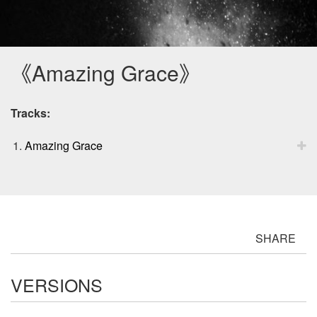
《Amazing Grace》
Tracks:
Amazing Grace
SHARE
VERSIONS