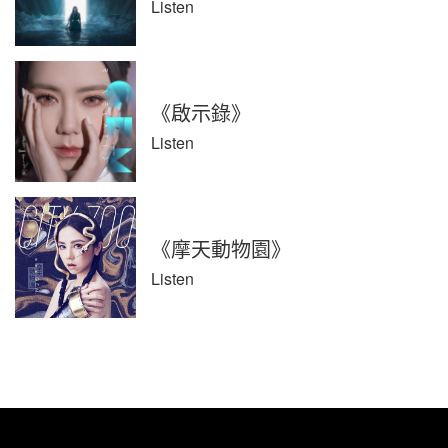
Listen
《啟示錄》
Listen
《摩天動物園》
Listen